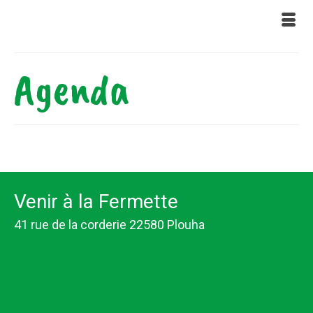
Agenda
Venir à la Fermette
41 rue de la corderie 22580 Plouha